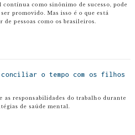
al contínua como sinônimo de sucesso, pode
ser promovido. Mas isso é o que está
de pessoas como os brasileiros.
 conciliar o tempo com os filhos
e as responsabilidades do trabalho durante
ratégias de saúde mental.