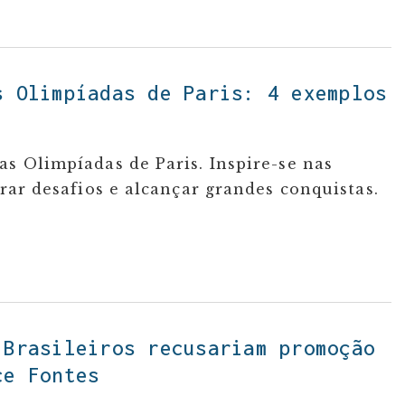
s Olimpíadas de Paris: 4 exemplos
as Olimpíadas de Paris. Inspire-se nas
erar desafios e alcançar grandes conquistas.
 Brasileiros recusariam promoção
ce Fontes