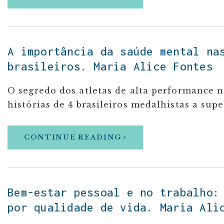
A importância da saúde mental na
brasileiros. Maria Alice Fontes
O segredo dos atletas de alta performance n
histórias de 4 brasileiros medalhistas a sup
CONTINUE READING
Bem-estar pessoal e no trabalho:
por qualidade de vida. Maria Ali