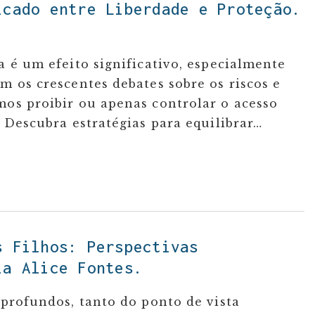
icado entre Liberdade e Proteção.
a é um efeito significativo, especialmente
m os crescentes debates sobre os riscos e
mos proibir ou apenas controlar o acesso
? Descubra estratégias para equilibrar…
s Filhos: Perspectivas
ia Alice Fontes.
 profundos, tanto do ponto de vista