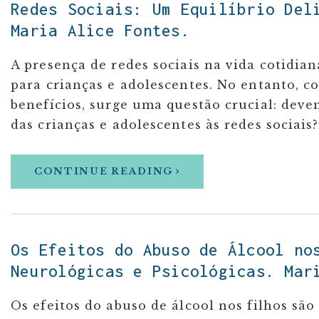
Redes Sociais: Um Equilíbrio Del
Maria Alice Fontes.
A presença de redes sociais na vida cotidian
para crianças e adolescentes. No entanto, co
benefícios, surge uma questão crucial: deve
das crianças e adolescentes às redes sociais
CONTINUE READING
Os Efeitos do Abuso de Álcool no
Neurológicas e Psicológicas. Mar
Os efeitos do abuso de álcool nos filhos são