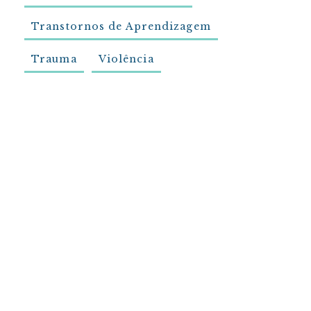
Transtornos de Aprendizagem
Trauma
Violência