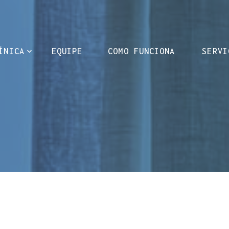
ÍNICA
EQUIPE
COMO FUNCIONA
SERVI