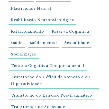
Plasticidade Neural
Reabilitação Neuropsicológica
Relacionamento
Reserva Cognitiva
saúde
saúde mental
Sexualidade
Socialização
Terapia Cognitiva Comportamental
Transtorno do Déficit de Atenção e ou
Hiperatividade
Transtorno do Estresse Pós-traumático
Transtornos de Ansiedade