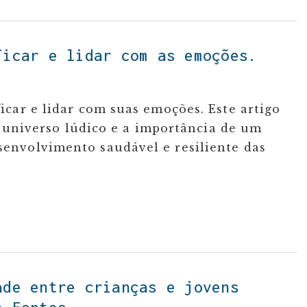
ficar e lidar com as emoções.
car e lidar com suas emoções. Este artigo
o universo lúdico e a importância de um
envolvimento saudável e resiliente das
ade entre crianças e jovens