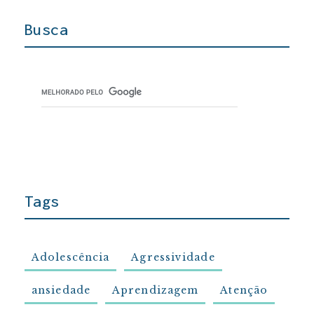
Busca
Tags
Adolescência
Agressividade
ansiedade
Aprendizagem
Atenção