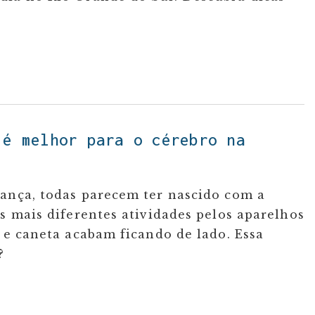
 é melhor para o cérebro na
iança, todas parecem ter nascido com a
s mais diferentes atividades pelos aparelhos
l e caneta acabam ficando de lado. Essa
?