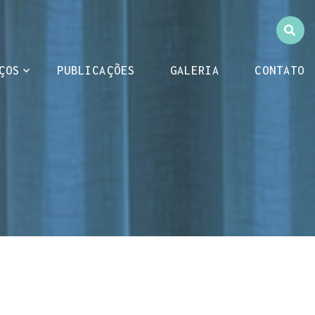
ÇOS
PUBLICAÇÕES
GALERIA
CONTATO