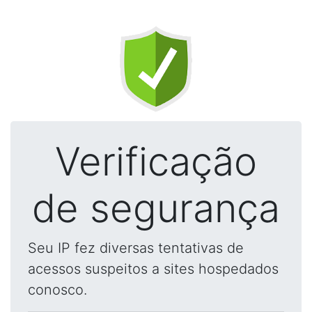
Verificação
de segurança
Seu IP fez diversas tentativas de
acessos suspeitos a sites hospedados
conosco.