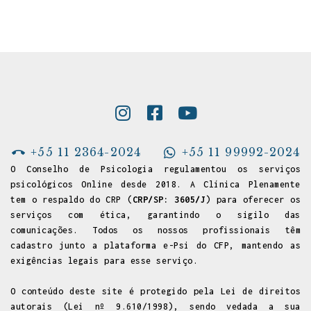
+55 11 2364-2024
+55 11 99992-2024
O Conselho de Psicologia regulamentou os serviços
psicológicos Online desde 2018. A Clínica Plenamente
tem o respaldo do CRP (
CRP/SP: 3605/J
) para oferecer os
serviços com ética, garantindo o sigilo das
comunicações. Todos os nossos profissionais têm
cadastro junto a
plataforma e-Psi do CFP
, mantendo as
exigências legais para esse serviço.
O conteúdo deste site é protegido pela Lei de direitos
autorais (Lei nº 9.610/1998), sendo vedada a sua