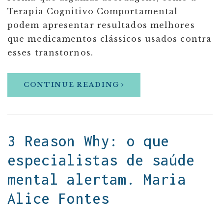
Terapia Cognitivo Comportamental
podem apresentar resultados melhores
que medicamentos clássicos usados contra
esses transtornos.
CONTINUE READING
3 Reason Why: o que
especialistas de saúde
mental alertam. Maria
Alice Fontes