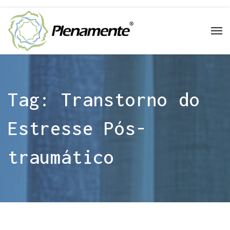
Tag:
Transtorno do
Estresse Pós-
traumático