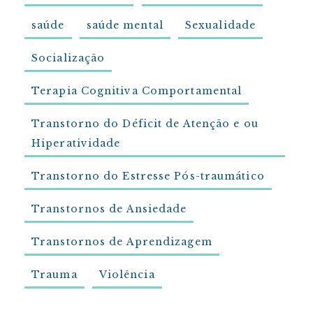
saúde
saúde mental
Sexualidade
Socialização
Terapia Cognitiva Comportamental
Transtorno do Déficit de Atenção e ou
Hiperatividade
Transtorno do Estresse Pós-traumático
Transtornos de Ansiedade
Transtornos de Aprendizagem
Trauma
Violência