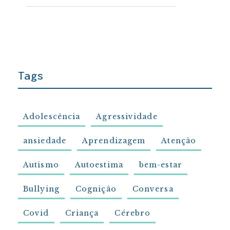
Tags
Adolescência
Agressividade
ansiedade
Aprendizagem
Atenção
Autismo
Autoestima
bem-estar
Bullying
Cognição
Conversa
Covid
Criança
Cérebro