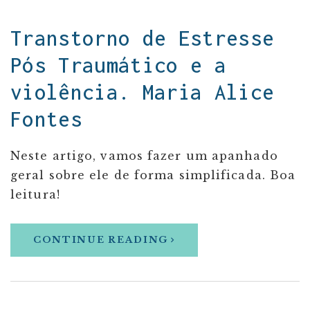
Transtorno de Estresse
Pós Traumático e a
violência. Maria Alice
Fontes
Neste artigo, vamos fazer um apanhado
geral sobre ele de forma simplificada. Boa
leitura!
CONTINUE READING