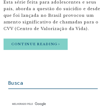
Esta série feita para adolescentes e seus
pais, aborda a questão do suicídio e desde
que foi lançada no Brasil provocou um
amento significativo de chamadas para o
CVV (Centro de Valorização da Vida).
CONTINUE READING
Busca