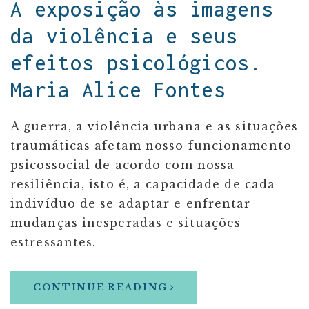
A exposição às imagens
da violência e seus
efeitos psicológicos.
Maria Alice Fontes
A guerra, a violência urbana e as situações
traumáticas afetam nosso funcionamento
psicossocial de acordo com nossa
resiliência, isto é, a capacidade de cada
indivíduo de se adaptar e enfrentar
mudanças inesperadas e situações
estressantes.
CONTINUE READING