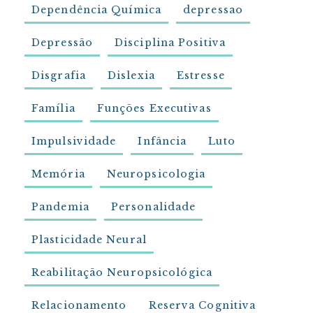
Dependência Química
depressao
Depressão
Disciplina Positiva
Disgrafia
Dislexia
Estresse
Família
Funções Executivas
Impulsividade
Infância
Luto
Memória
Neuropsicologia
Pandemia
Personalidade
Plasticidade Neural
Reabilitação Neuropsicológica
Relacionamento
Reserva Cognitiva