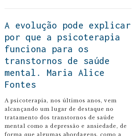
A evolução pode explicar
por que a psicoterapia
funciona para os
transtornos de saúde
mental. Maria Alice
Fontes
A psicoterapia, nos últimos anos, vem
alcançando um lugar de destaque no
tratamento dos transtornos de saúde
mental como a depressão e ansiedade, de
forma que algumas abordagens, como a