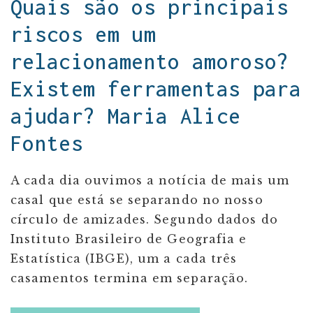
Quais são os principais
riscos em um
relacionamento amoroso?
Existem ferramentas para
ajudar? Maria Alice
Fontes
A cada dia ouvimos a notícia de mais um
casal que está se separando no nosso
círculo de amizades. Segundo dados do
Instituto Brasileiro de Geografia e
Estatística (IBGE), um a cada três
casamentos termina em separação.