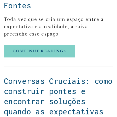
Fontes
Toda vez que se cria um espaço entre a
expectativa e a realidade, a raiva
preenche esse espaço.
CONTINUE READING
Conversas Cruciais: como
construir pontes e
encontrar soluções
quando as expectativas