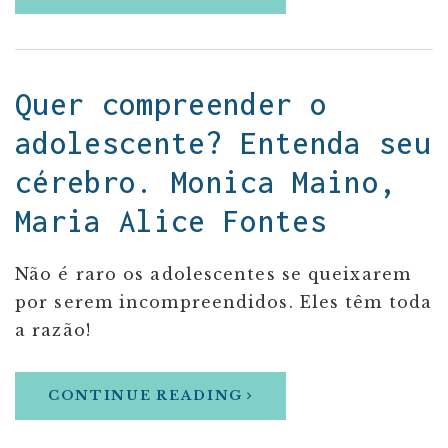
Quer compreender o
adolescente? Entenda seu
cérebro. Monica Maino,
Maria Alice Fontes
Não é raro os adolescentes se queixarem
por serem incompreendidos. Eles têm toda
a razão!
CONTINUE READING