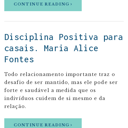
CONTINUE READING
Disciplina Positiva para
casais. Maria Alice
Fontes
Todo relacionamento importante traz o
desafio de ser mantido, mas ele pode ser
forte e saudável a medida que os
indivíduos cuidem de si mesmo e da
relação.
CONTINUE READING