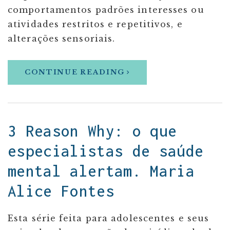
comportamentos padrões interesses ou
atividades restritos e repetitivos, e
alterações sensoriais.
CONTINUE READING
3 Reason Why: o que
especialistas de saúde
mental alertam. Maria
Alice Fontes
Esta série feita para adolescentes e seus