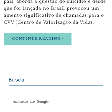
pais, aborda a questão do suicídio e desde
que foi lançada no Brasil provocou um
amento significativo de chamadas para o
CVV (Centro de Valorização da Vida).
CONTINUE READING
Busca