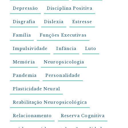
Depressão
Disciplina Positiva
Disgrafia
Dislexia
Estresse
Família
Funções Executivas
Impulsividade
Infância
Luto
Memória
Neuropsicologia
Pandemia
Personalidade
Plasticidade Neural
Reabilitação Neuropsicológica
Relacionamento
Reserva Cognitiva