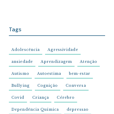
Tags
Adolescência
Agressividade
ansiedade
Aprendizagem
Atenção
Autismo
Autoestima
bem-estar
Bullying
Cognição
Conversa
Covid
Criança
Cérebro
Dependência Química
depressao