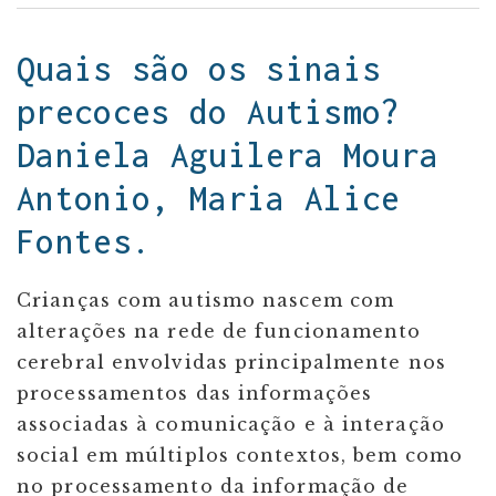
Quais são os sinais
precoces do Autismo?
Daniela Aguilera Moura
Antonio, Maria Alice
Fontes.
Crianças com autismo nascem com
alterações na rede de funcionamento
cerebral envolvidas principalmente nos
processamentos das informações
associadas à comunicação e à interação
social em múltiplos contextos, bem como
no processamento da informação de