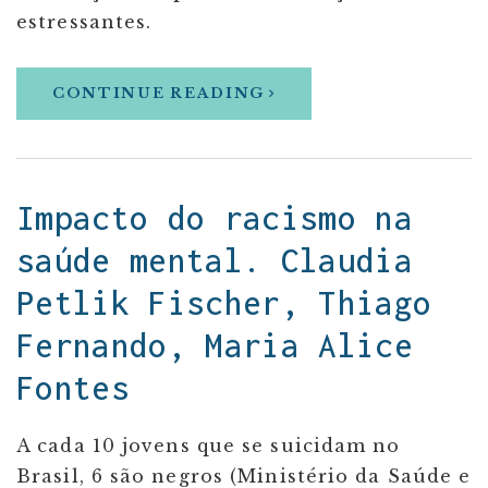
estressantes.
CONTINUE READING
Impacto do racismo na
saúde mental. Claudia
Petlik Fischer, Thiago
Fernando, Maria Alice
Fontes
A cada 10 jovens que se suicidam no
Brasil, 6 são negros (Ministério da Saúde e