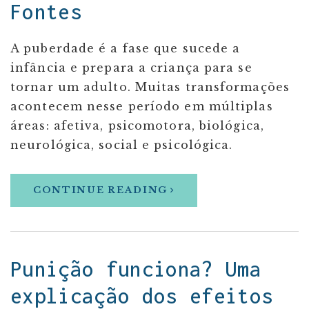
Fontes
A puberdade é a fase que sucede a
infância e prepara a criança para se
tornar um adulto. Muitas transformações
acontecem nesse período em múltiplas
áreas: afetiva, psicomotora, biológica,
neurológica, social e psicológica.
CONTINUE READING
Punição funciona? Uma
explicação dos efeitos