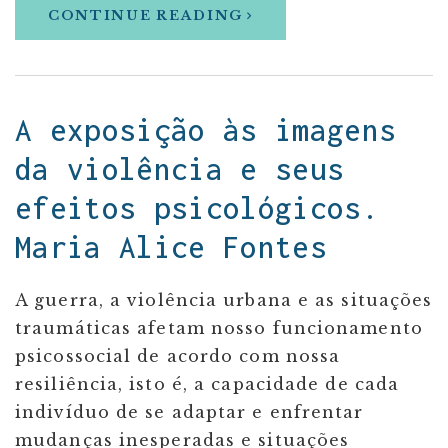
CONTINUE READING
A exposição às imagens
da violência e seus
efeitos psicológicos.
Maria Alice Fontes
A guerra, a violência urbana e as situações
traumáticas afetam nosso funcionamento
psicossocial de acordo com nossa
resiliência, isto é, a capacidade de cada
indivíduo de se adaptar e enfrentar
mudanças inesperadas e situações