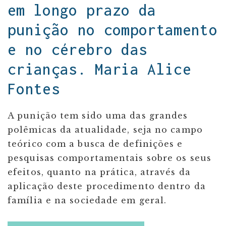
em longo prazo da
punição no comportamento
e no cérebro das
crianças. Maria Alice
Fontes
A punição tem sido uma das grandes
polêmicas da atualidade, seja no campo
teórico com a busca de definições e
pesquisas comportamentais sobre os seus
efeitos, quanto na prática, através da
aplicação deste procedimento dentro da
família e na sociedade em geral.