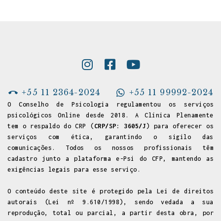
+55 11 2364-2024
+55 11 99992-2024
O Conselho de Psicologia regulamentou os serviços
psicológicos Online desde 2018. A Clínica Plenamente
tem o respaldo do CRP (
CRP/SP: 3605/J
) para oferecer os
serviços com ética, garantindo o sigilo das
comunicações. Todos os nossos profissionais têm
cadastro junto a
plataforma e-Psi do CFP
, mantendo as
exigências legais para esse serviço.
O conteúdo deste site é protegido pela Lei de direitos
autorais (Lei nº 9.610/1998), sendo vedada a sua
reprodução, total ou parcial, a partir desta obra, por