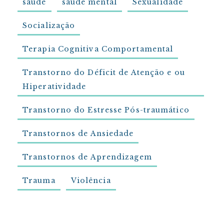
saúde
saúde mental
Sexualidade
Socialização
Terapia Cognitiva Comportamental
Transtorno do Déficit de Atenção e ou
Hiperatividade
Transtorno do Estresse Pós-traumático
Transtornos de Ansiedade
Transtornos de Aprendizagem
Trauma
Violência