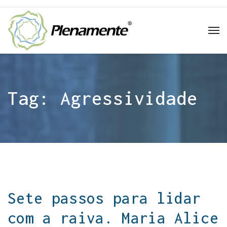
Tag:
Agressividade
Sete passos para lidar
com a raiva. Maria Alice