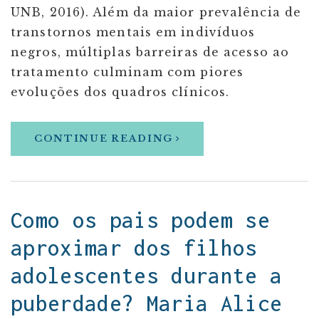
UNB, 2016). Além da maior prevalência de
transtornos mentais em indivíduos
negros, múltiplas barreiras de acesso ao
tratamento culminam com piores
evoluções dos quadros clínicos.
CONTINUE READING
Como os pais podem se
aproximar dos filhos
adolescentes durante a
puberdade? Maria Alice