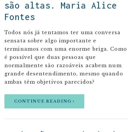
são altas. Maria Alice
Fontes
Todos nós já tentamos ter uma conversa
sensata sobre algo importante e
terminamos com uma enorme briga. Como
é possível que duas pessoas que
normalmente são razoáveis acabem num
grande desentendimento, mesmo quando
ambas têm objetivos parecidos?
CONTINUE READING