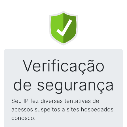
Verificação
de segurança
Seu IP fez diversas tentativas de
acessos suspeitos a sites hospedados
conosco.