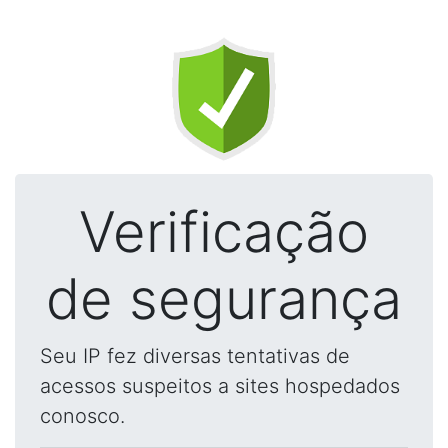
Verificação
de segurança
Seu IP fez diversas tentativas de
acessos suspeitos a sites hospedados
conosco.