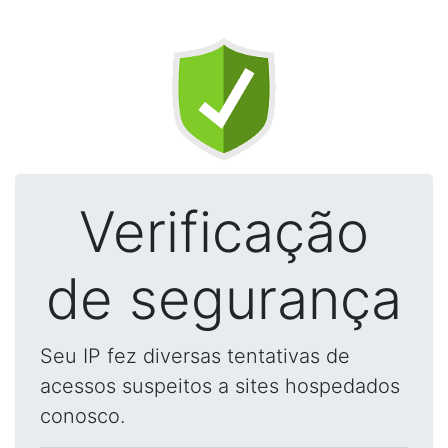
Verificação
de segurança
Seu IP fez diversas tentativas de
acessos suspeitos a sites hospedados
conosco.