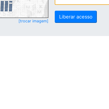
[trocar imagem]