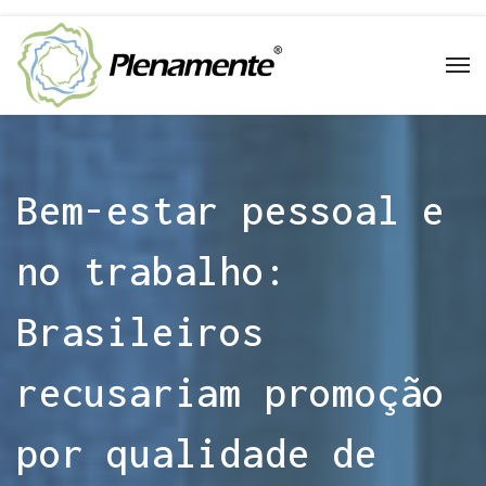
Bem-estar pessoal e
no trabalho:
Brasileiros
recusariam promoção
por qualidade de