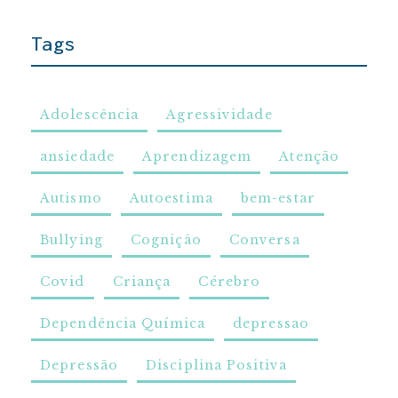
Tags
Adolescência
Agressividade
ansiedade
Aprendizagem
Atenção
Autismo
Autoestima
bem-estar
Bullying
Cognição
Conversa
Covid
Criança
Cérebro
Dependência Química
depressao
Depressão
Disciplina Positiva