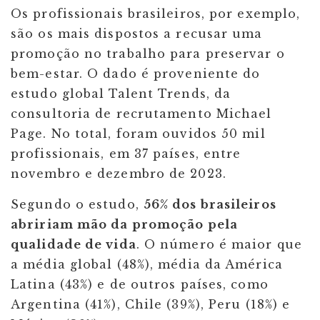
Os profissionais brasileiros, por exemplo,
são os mais dispostos a recusar uma
promoção no trabalho para preservar o
bem-estar. O dado é proveniente do
estudo global Talent Trends, da
consultoria de recrutamento Michael
Page. No total, foram ouvidos 50 mil
profissionais, em 37 países, entre
novembro e dezembro de 2023.
Segundo o estudo,
56% dos brasileiros
abririam mão da promoção pela
qualidade de vida
. O número é maior que
a média global (48%), média da América
Latina (43%) e de outros países, como
Argentina (41%), Chile (39%), Peru (18%) e