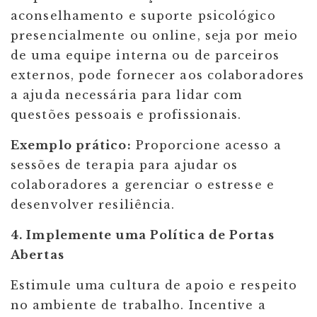
aconselhamento e suporte psicológico
presencialmente ou online, seja por meio
de uma equipe interna ou de parceiros
externos, pode fornecer aos colaboradores
a ajuda necessária para lidar com
questões pessoais e profissionais.
Exemplo prático:
Proporcione acesso a
sessões de terapia para ajudar os
colaboradores a gerenciar o estresse e
desenvolver resiliência.
4. Implemente uma Política de Portas
Abertas
Estimule uma cultura de apoio e respeito
no ambiente de trabalho. Incentive a