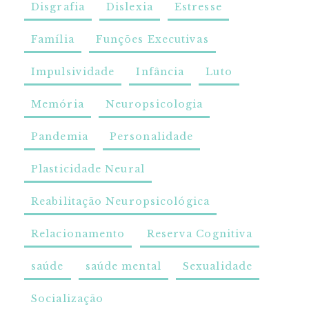
Disgrafia
Dislexia
Estresse
Família
Funções Executivas
Impulsividade
Infância
Luto
Memória
Neuropsicologia
Pandemia
Personalidade
Plasticidade Neural
Reabilitação Neuropsicológica
Relacionamento
Reserva Cognitiva
saúde
saúde mental
Sexualidade
Socialização