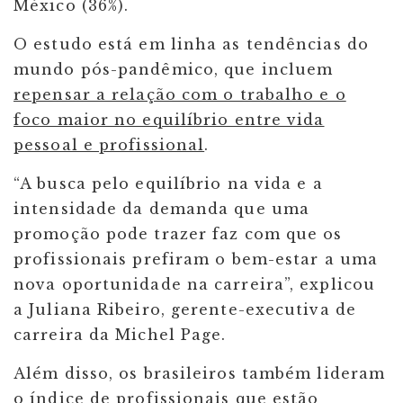
México (36%).
O estudo está em linha as tendências do
mundo pós-pandêmico, que incluem
repensar a relação com o trabalho e o
foco maior no equilíbrio entre vida
pessoal e profissional
.
“A busca pelo equilíbrio na vida e a
intensidade da demanda que uma
promoção pode trazer faz com que os
profissionais prefiram o bem-estar a uma
nova oportunidade na carreira”, explicou
a Juliana Ribeiro, gerente-executiva de
carreira da Michel Page.
Além disso, os brasileiros também lideram
o índice de profissionais que estão