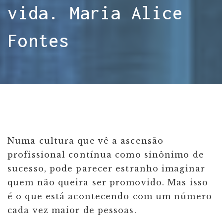
vida. Maria Alice
Fontes
Numa cultura que vê a ascensão
profissional contínua como sinônimo de
sucesso, pode parecer estranho imaginar
quem não queira ser promovido. Mas isso
é o que está acontecendo com um número
cada vez maior de pessoas.