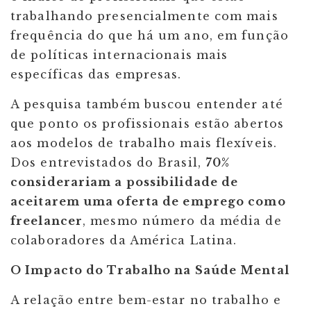
trabalhando presencialmente com mais
frequência do que há um ano, em função
de políticas internacionais mais
específicas das empresas.
A pesquisa também buscou entender até
que ponto os profissionais estão abertos
aos modelos de trabalho mais flexíveis.
Dos entrevistados do Brasil,
70%
considerariam a possibilidade de
aceitarem uma oferta de emprego como
freelancer
, mesmo número da média de
colaboradores da América Latina.
O Impacto do Trabalho na Saúde Mental
A relação entre bem-estar no trabalho e