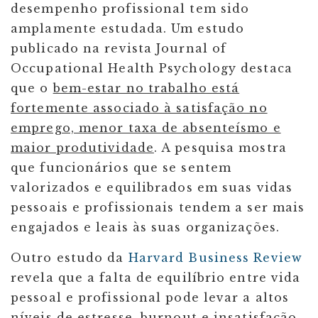
desempenho profissional tem sido
amplamente estudada. Um estudo
publicado na revista Journal of
Occupational Health Psychology destaca
que o
bem-estar no trabalho está
fortemente associado à satisfação no
emprego, menor taxa de absenteísmo e
maior produtividade
. A pesquisa mostra
que funcionários que se sentem
valorizados e equilibrados em suas vidas
pessoais e profissionais tendem a ser mais
engajados e leais às suas organizações.
Outro estudo da
Harvard Business Review
revela que a falta de equilíbrio entre vida
pessoal e profissional pode levar a altos
níveis de estresse, burnout e insatisfação