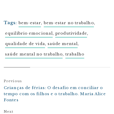
Tags:
,
,
bem-estar
bem-estar no trabalho
,
,
equilíbrio emocional
produtividade
,
,
qualidade de vida
saúde mental
,
saúde mental no trabalho
trabalho
Previous
Crianças de férias: O desafio em conciliar o
tempo com os filhos e o trabalho. Maria Alice
Fontes
Next