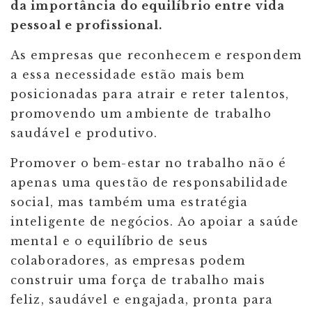
da importância do equilíbrio entre vida
pessoal e profissional.
As empresas que reconhecem e respondem
a essa necessidade estão mais bem
posicionadas para atrair e reter talentos,
promovendo um ambiente de trabalho
saudável e produtivo.
Promover o bem-estar no trabalho não é
apenas uma questão de responsabilidade
social, mas também uma estratégia
inteligente de negócios. Ao apoiar a saúde
mental e o equilíbrio de seus
colaboradores, as empresas podem
construir uma força de trabalho mais
feliz, saudável e engajada, pronta para