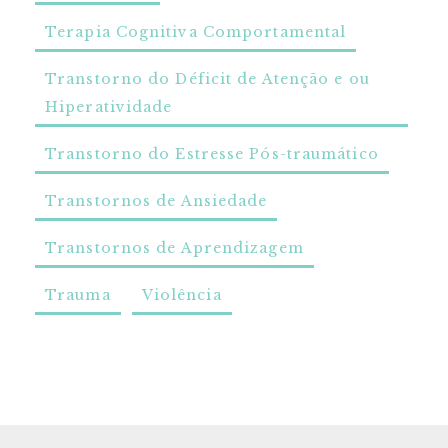
Terapia Cognitiva Comportamental
Transtorno do Déficit de Atenção e ou
Hiperatividade
Transtorno do Estresse Pós-traumático
Transtornos de Ansiedade
Transtornos de Aprendizagem
Trauma
Violência