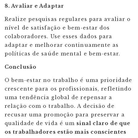
8. Avaliar e Adaptar
Realize pesquisas regulares para avaliar o
nível de satisfação e bem-estar dos
colaboradores. Use esses dados para
adaptar e melhorar continuamente as
políticas de saúde mental e bem-estar.
Conclusão
O bem-estar no trabalho é uma prioridade
crescente para os profissionais, refletindo
uma tendência global de repensar a
relação com o trabalho. A decisão de
recusar uma promoção para preservar a
qualidade de vida é um
sinal claro de que
os trabalhadores estão mais conscientes