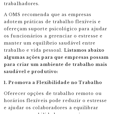
trabalhadores.
A OMS recomenda que as empresas
adotem práticas de trabalho flexíveis e
ofereçam suporte psicológico para ajudar
os funcionários a gerenciar o estresse e
manter um equilíbrio saudável entre
trabalho e vida pessoal.
Listamos abaixo
algumas ações para que empresas possam
para criar um ambiente de trabalho mais
saudável e produtivo:
1. Promova a Flexibilidade no Trabalho
Oferecer opções de trabalho remoto ou
horários flexíveis pode reduzir o estresse
e ajudar os colaboradores a equilibrar