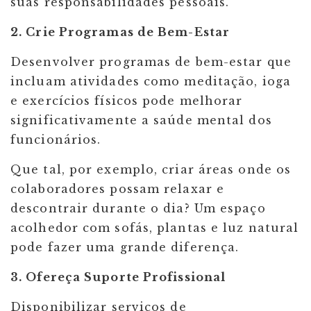
suas responsabilidades pessoais.
2. Crie Programas de Bem-Estar
Desenvolver programas de bem-estar que
incluam atividades como meditação, ioga
e exercícios físicos pode melhorar
significativamente a saúde mental dos
funcionários.
Que tal, por exemplo, criar áreas onde os
colaboradores possam relaxar e
descontrair durante o dia? Um espaço
acolhedor com sofás, plantas e luz natural
pode fazer uma grande diferença.
3. Ofereça Suporte Profissional
Disponibilizar serviços de