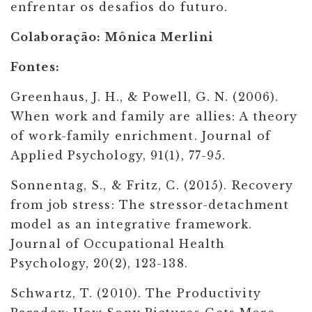
enfrentar os desafios do futuro.
Colaboração: Mônica Merlini
Fontes:
Greenhaus, J. H., & Powell, G. N. (2006).
When work and family are allies: A theory
of work-family enrichment. Journal of
Applied Psychology, 91(1), 77-95.
Sonnentag, S., & Fritz, C. (2015). Recovery
from job stress: The stressor-detachment
model as an integrative framework.
Journal of Occupational Health
Psychology, 20(2), 123-138.
Schwartz, T. (2010). The Productivity