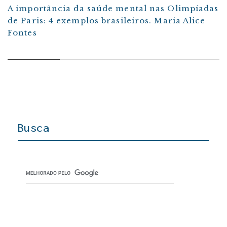
A importância da saúde mental nas Olimpíadas
de Paris: 4 exemplos brasileiros. Maria Alice
Fontes
Busca