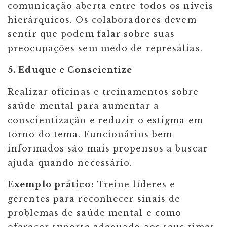
comunicação aberta entre todos os níveis
hierárquicos. Os colaboradores devem
sentir que podem falar sobre suas
preocupações sem medo de represálias.
5. Eduque e Conscientize
Realizar oficinas e treinamentos sobre
saúde mental para aumentar a
conscientização e reduzir o estigma em
torno do tema. Funcionários bem
informados são mais propensos a buscar
ajuda quando necessário.
Exemplo prático:
Treine líderes e
gerentes para reconhecer sinais de
problemas de saúde mental e como