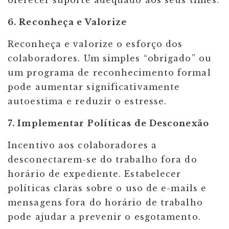
oferecer suporte adequado aos seus times.
6. Reconheça e Valorize
Reconheça e valorize o esforço dos
colaboradores. Um simples “obrigado” ou
um programa de reconhecimento formal
pode aumentar significativamente
autoestima e reduzir o estresse.
7. Implementar Políticas de Desconexão
Incentivo aos colaboradores a
desconectarem-se do trabalho fora do
horário de expediente. Estabelecer
políticas claras sobre o uso de e-mails e
mensagens fora do horário de trabalho
pode ajudar a prevenir o esgotamento.