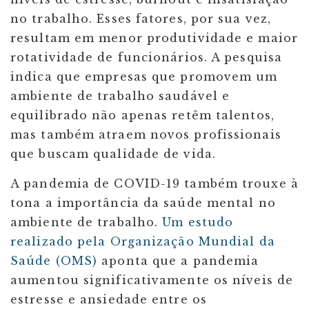
no trabalho. Esses fatores, por sua vez,
resultam em menor produtividade e maior
rotatividade de funcionários. A pesquisa
indica que empresas que promovem um
ambiente de trabalho saudável e
equilibrado não apenas retêm talentos,
mas também atraem novos profissionais
que buscam qualidade de vida.
A pandemia de COVID-19 também trouxe à
tona a importância da saúde mental no
ambiente de trabalho.
Um estudo
realizado pela Organização Mundial da
Saúde (OMS)
aponta que a pandemia
aumentou significativamente os níveis de
estresse e ansiedade entre os