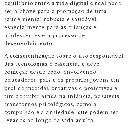
equilíbrio entre a vida digital e real
pode
ser a chave para a promoção de uma
saúde mental robusta e saudável,
especialmente para as crianças e
adolescentes em processo de
desenvolvimento.
A conscientização sobre o uso responsável
das tecnologias é essencial e deve
começar desde cedo
, envolvendo
educadores, pais e os próprios jovens em
prol de medidas proativas e protetivas a
fim de inibir ainda na infância, possíveis
transtornos psicológicos, como a
compulsão e a ansiedade, que podem ser
levados ao longo da vida adulta.