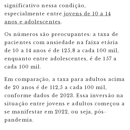
significativo nessa condição,
especialmente entre
jovens de 10 a 14
anos e adolescentes
.
Os números são preocupantes: a taxa de
pacientes com ansiedade na faixa etária
de 10 a 14 anos é de 125,8 a cada 100 mil,
enquanto entre adolescentes, é de 157 a
cada 100 mil.
Em comparação, a taxa para adultos acima
de 20 anos é de 112,5 a cada 100 mil,
conforme dados de 2023. Essa inversão na
situação entre jovens e adultos começou a
se manifestar em 2022, ou seja, pós-
pandemia.