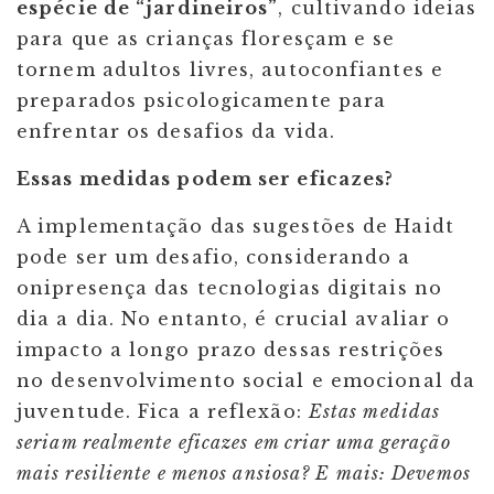
espécie de “jardineiros”
, cultivando ideias
para que as crianças floresçam e se
tornem adultos livres, autoconfiantes e
preparados psicologicamente para
enfrentar os desafios da vida.
Essas medidas podem ser eficazes?
A implementação das sugestões de Haidt
pode ser um desafio, considerando a
onipresença das tecnologias digitais no
dia a dia. No entanto, é crucial avaliar o
impacto a longo prazo dessas restrições
no desenvolvimento social e emocional da
juventude. Fica a reflexão:
Estas medidas
seriam realmente eficazes em criar uma geração
mais resiliente e menos ansiosa? E mais: Devemos