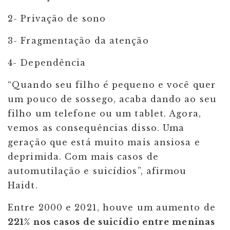
2- Privação de sono
3- Fragmentação da atenção
4- Dependência
“Quando seu filho é pequeno e você quer
um pouco de sossego, acaba dando ao seu
filho um telefone ou um tablet. Agora,
vemos as consequências disso. Uma
geração que está muito mais ansiosa e
deprimida. Com mais casos de
automutilação e suicídios”, afirmou
Haidt.
Entre 2000 e 2021, houve um aumento de
221% nos casos de suicídio entre meninas