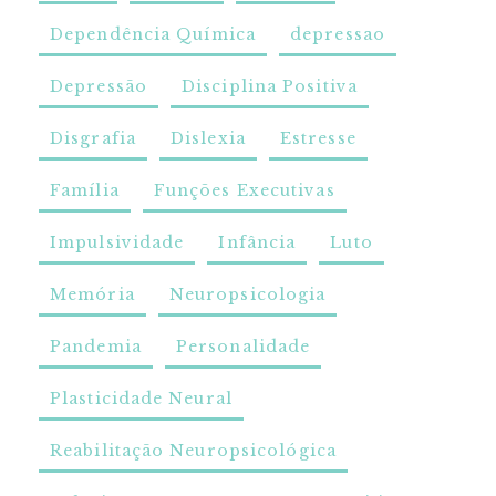
Dependência Química
depressao
Depressão
Disciplina Positiva
Disgrafia
Dislexia
Estresse
Família
Funções Executivas
Impulsividade
Infância
Luto
Memória
Neuropsicologia
Pandemia
Personalidade
Plasticidade Neural
Reabilitação Neuropsicológica