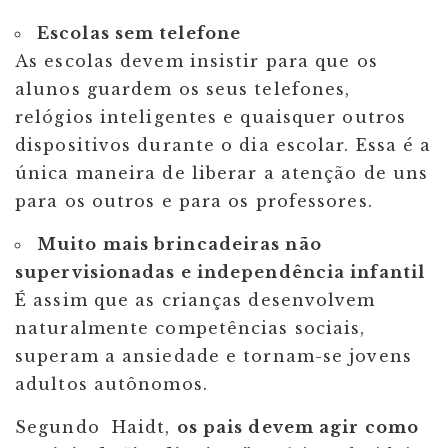
Escolas sem telefone
As escolas devem insistir para que os
alunos guardem os seus telefones,
relógios inteligentes e quaisquer outros
dispositivos durante o dia escolar. Essa é a
única maneira de liberar a atenção de uns
para os outros e para os professores.
Muito mais brincadeiras não
supervisionadas e independência infantil
É assim que as crianças desenvolvem
naturalmente competências sociais,
superam a ansiedade e tornam-se jovens
adultos autônomos.
Segundo Haidt,
os pais devem agir como