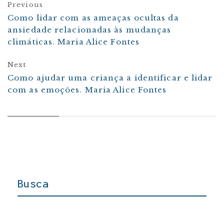
Previous
Como lidar com as ameaças ocultas da
ansiedade relacionadas às mudanças
climáticas. Maria Alice Fontes
Next
Como ajudar uma criança a identificar e lidar
com as emoções. Maria Alice Fontes
Busca