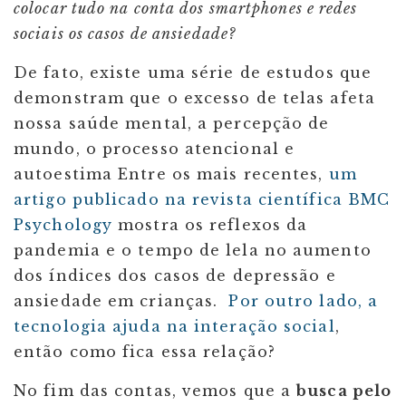
colocar tudo na conta dos smartphones e redes
sociais os casos de ansiedade?
De fato, existe uma série de estudos que
demonstram que o excesso de telas afeta
nossa saúde mental, a percepção de
mundo, o processo atencional e
autoestima Entre os mais recentes,
um
artigo publicado na revista científica BMC
Psychology
mostra os reflexos da
pandemia e o tempo de lela no aumento
dos índices dos casos de depressão e
ansiedade em crianças.
Por outro lado, a
tecnologia ajuda na interação social
,
então como fica essa relação?
No fim das contas, vemos que a
busca pelo