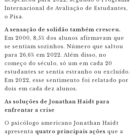
Internacional de Avaliação de Estudantes,
o Pisa.
A sensação de solidão também cresceu.
Em 2000, 8,5% dos alunos afirmavam que
se sentiam sozinhos. Número que saltou
para 26,6% em 2022. Além disso, no
começo do século, só um em cada 20
estudantes se sentia estranho ou excluído.
Em 2022, esse sentimento foi relatado por
dois em cada dez alunos.
As soluções de Jonathan Haidt para
enfrentar a crise
O psicólogo americano Jonathan Haidt
apresenta
quatro principais ações
que a