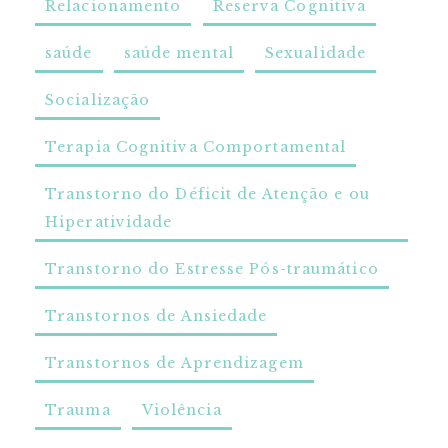
Relacionamento
Reserva Cognitiva
saúde
saúde mental
Sexualidade
Socialização
Terapia Cognitiva Comportamental
Transtorno do Déficit de Atenção e ou
Hiperatividade
Transtorno do Estresse Pós-traumático
Transtornos de Ansiedade
Transtornos de Aprendizagem
Trauma
Violência