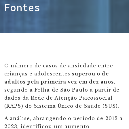
Fontes
O número de casos de ansiedade entre
crianças e adolescentes
superou o de
adultos pela primeira vez em dez anos
,
segundo a Folha de São Paulo a partir de
dados da Rede de Atenção Psicossocial
(RAPS) do Sistema Único de Saúde (SUS).
A análise, abrangendo o período de 2013 a
2023, identificou um aumento