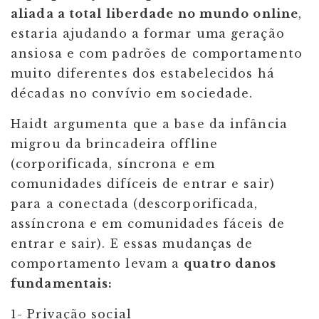
aliada a total liberdade no mundo online
,
estaria ajudando a formar uma geração
ansiosa e com padrões de comportamento
muito diferentes dos estabelecidos há
décadas no convívio em sociedade.
Haidt argumenta que a base da infância
migrou da brincadeira offline
(corporificada, síncrona e em
comunidades difíceis de entrar e sair)
para a conectada (descorporificada,
assíncrona e em comunidades fáceis de
entrar e sair). E essas mudanças de
comportamento levam a
quatro danos
fundamentais:
1- Privação social