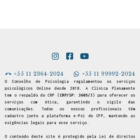
+55 11 2364-2024
+55 11 99992-2024
O Conselho de Psicologia regulamentou os serviços
psicológicos Online desde 2018. A Clínica Plenamente
tem o respaldo do CRP (
CRP/SP: 3605/J
) para oferecer os
serviços com ética, garantindo o sigilo das
comunicações. Todos os nossos profissionais têm
cadastro junto a
plataforma e-Psi do CFP
, mantendo as
exigências legais para esse serviço.
O conteúdo deste site é protegido pela Lei de direitos