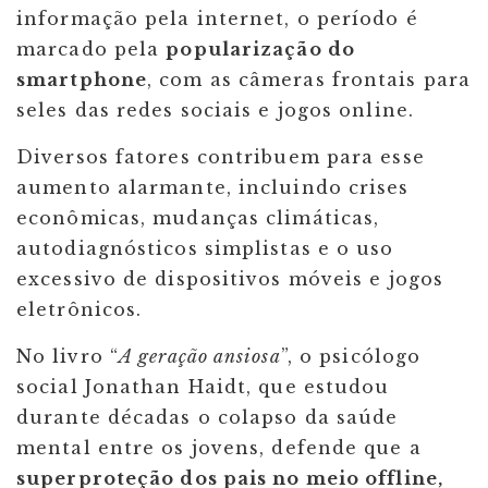
informação pela internet, o período é
marcado pela
popularização do
smartphone
, com as câmeras frontais para
seles das redes sociais e jogos online.
Diversos fatores contribuem para esse
aumento alarmante, incluindo crises
econômicas, mudanças climáticas,
autodiagnósticos simplistas e o uso
excessivo de dispositivos móveis e jogos
eletrônicos.
No livro “
A geração ansiosa
”, o psicólogo
social Jonathan Haidt, que estudou
durante décadas o colapso da saúde
mental entre os jovens, defende que a
superproteção dos pais no meio offline,