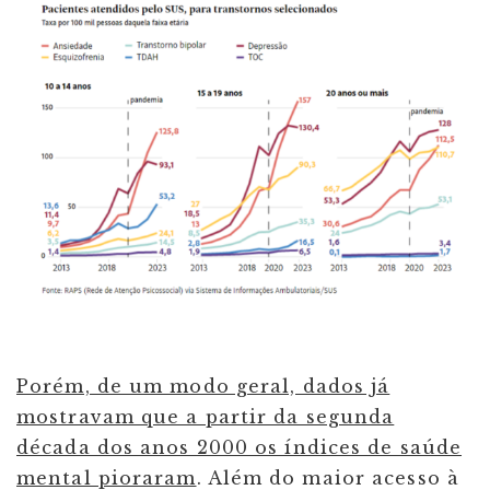
Porém, de um modo geral, dados já
mostravam que a partir da segunda
década dos anos 2000 os índices de saúde
mental pioraram
. Além do maior acesso à