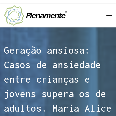
Geração ansiosa:
Casos de ansiedade
entre crianças e
jovens supera os de
adultos. Maria Alice