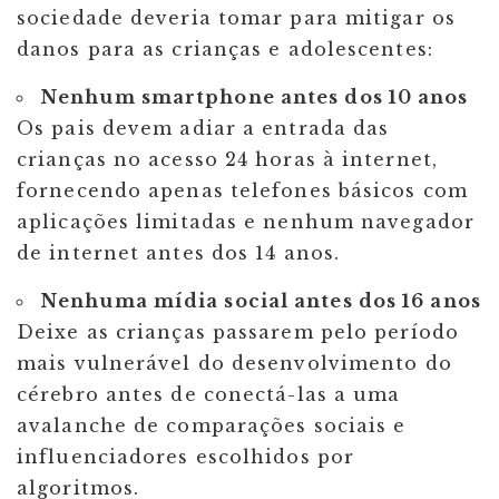
sociedade deveria tomar para mitigar os
danos para as crianças e adolescentes:
Nenhum smartphone antes dos 10 anos
Os pais devem adiar a entrada das
crianças no acesso 24 horas à internet,
fornecendo apenas telefones básicos com
aplicações limitadas e nenhum navegador
de internet antes dos 14 anos.
Nenhuma mídia social antes dos 16 anos
Deixe as crianças passarem pelo período
mais vulnerável do desenvolvimento do
cérebro antes de conectá-las a uma
avalanche de comparações sociais e
influenciadores escolhidos por
algoritmos.