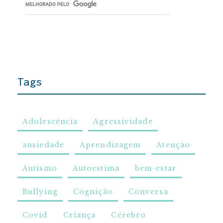
Tags
Adolescência
Agressividade
ansiedade
Aprendizagem
Atenção
Autismo
Autoestima
bem-estar
Bullying
Cognição
Conversa
Covid
Criança
Cérebro