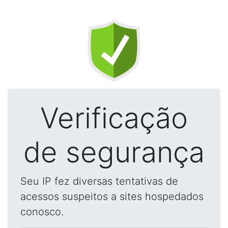
Verificação
de segurança
Seu IP fez diversas tentativas de
acessos suspeitos a sites hospedados
conosco.