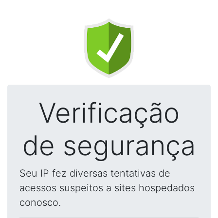
Verificação
de segurança
Seu IP fez diversas tentativas de
acessos suspeitos a sites hospedados
conosco.