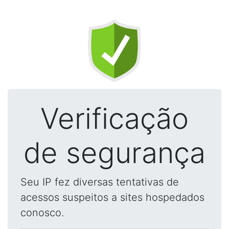
Verificação
de segurança
Seu IP fez diversas tentativas de
acessos suspeitos a sites hospedados
conosco.