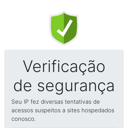
Verificação
de segurança
Seu IP fez diversas tentativas de
acessos suspeitos a sites hospedados
conosco.