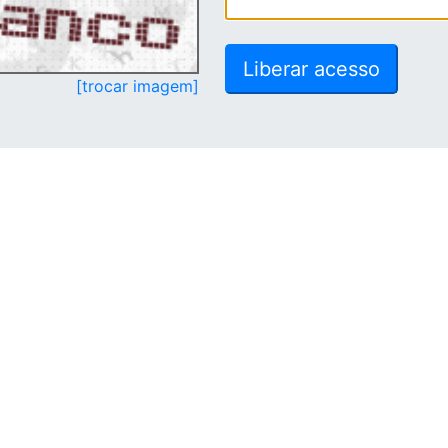
[trocar imagem]