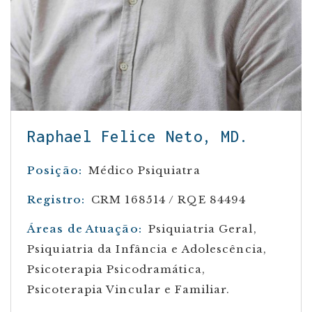
Raphael Felice Neto, MD.
Posição:
Médico Psiquiatra
Registro:
CRM 168514 / RQE 84494
Áreas de Atuação:
Psiquiatria Geral,
Psiquiatria da Infância e Adolescência,
Psicoterapia Psicodramática,
Psicoterapia Vincular e Familiar.