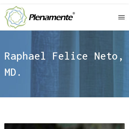
Raphael Felice Neto,
MD.