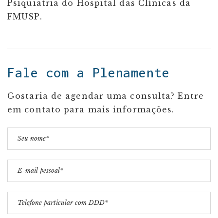
Psiquiatria do Hospital das Clínicas da
FMUSP.
Fale com a Plenamente
Gostaria de agendar uma consulta? Entre
em contato para mais informações.