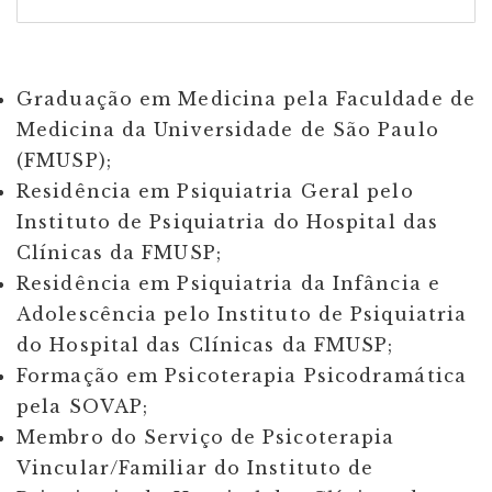
Graduação em Medicina pela Faculdade de
Medicina da Universidade de São Paulo
(FMUSP);
Residência em Psiquiatria Geral pelo
Instituto de Psiquiatria do Hospital das
Clínicas da FMUSP;
Residência em Psiquiatria da Infância e
Adolescência pelo Instituto de Psiquiatria
do Hospital das Clínicas da FMUSP;
Formação em Psicoterapia Psicodramática
pela SOVAP;
Membro do Serviço de Psicoterapia
Vincular/Familiar do Instituto de