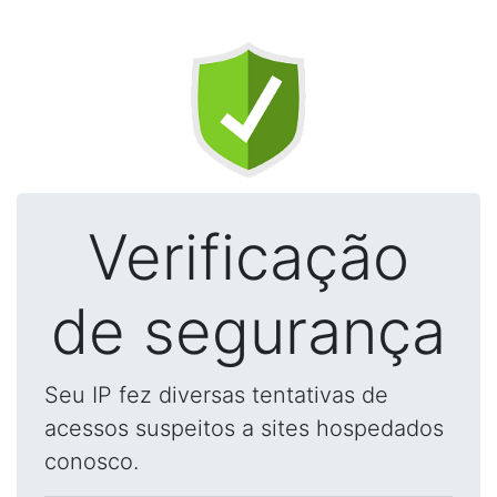
Verificação
de segurança
Seu IP fez diversas tentativas de
acessos suspeitos a sites hospedados
conosco.