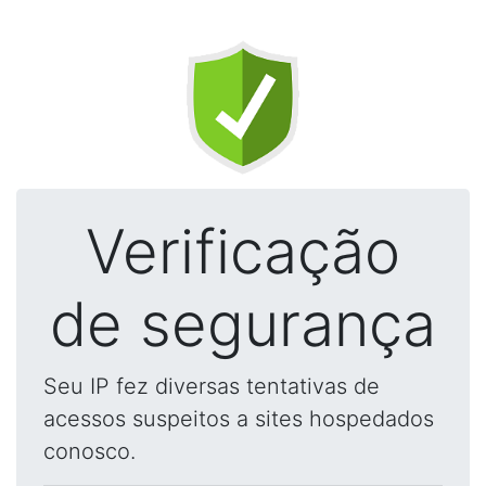
Verificação
de segurança
Seu IP fez diversas tentativas de
acessos suspeitos a sites hospedados
conosco.